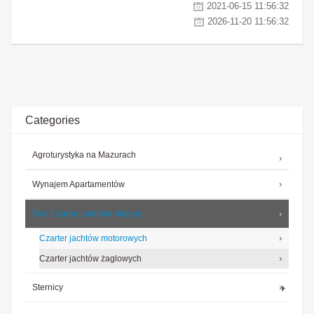
2021-06-15 11:56:32
2026-11-20 11:56:32
Categories
Agroturystyka na Mazurach
Wynajem Apartamentów
Tani Czarter Jachtów Mazury
Czarter jachtów motorowych
Czarter jachtów żaglowych
Sternicy